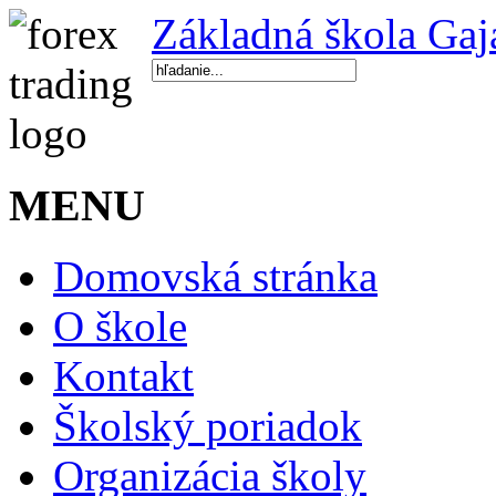
Základná škola Gaj
MENU
Domovská stránka
O škole
Kontakt
Školský poriadok
Organizácia školy