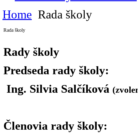
Home
Rada školy
Rada školy
Rady školy
Predseda rady školy:
Ing. Silvia Salčíková
(zvole
Členovia rady školy: