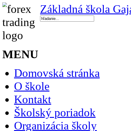
Základná škola Gaj
MENU
Domovská stránka
O škole
Kontakt
Školský poriadok
Organizácia školy